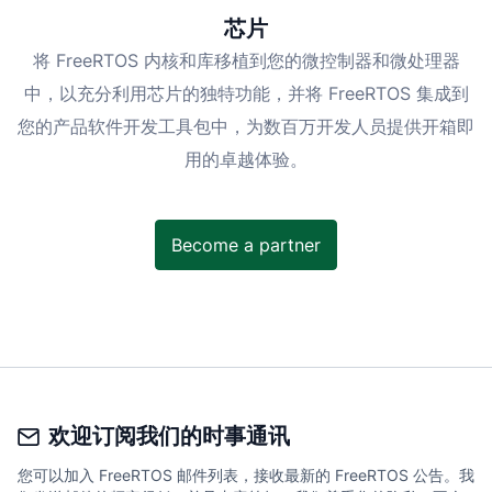
芯片
将 FreeRTOS 内核和库移植到您的微控制器和微处理器
中，以充分利用芯片的独特功能，并将 FreeRTOS 集成到
您的产品软件开发工具包中，为数百万开发人员提供开箱即
用的卓越体验。
Become a partner
欢迎订阅我们的时事通讯
您可以加入 FreeRTOS 邮件列表，接收最新的 FreeRTOS 公告。我