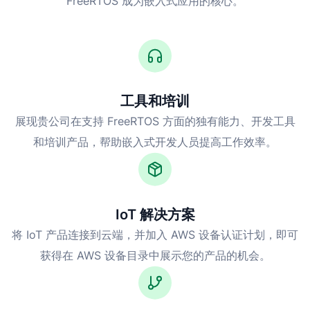
FreeRTOS 成为嵌入式应用的核心。
工具和培训
展现贵公司在支持 FreeRTOS 方面的独有能力、开发工具
和培训产品，帮助嵌入式开发人员提高工作效率。
IoT 解决方案
将 IoT 产品连接到云端，并加入 AWS 设备认证计划，即可
获得在 AWS 设备目录中展示您的产品的机会。