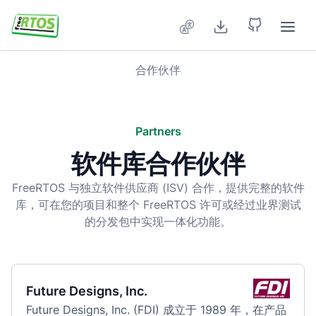
Skip to main content
合作伙伴
Partners
软件库合作伙伴
FreeRTOS 与独立软件供应商 (ISV) 合作，提供完整的软件
库，可在您的项目和整个 FreeRTOS 许可或经过业界测试
的分发包中实现一体化功能。
Future Designs, Inc.
Future Designs, Inc. (FDI) 成立于 1989 年，在产品