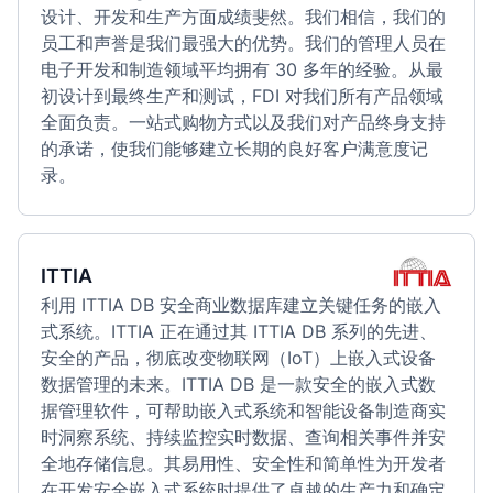
设计、开发和生产方面成绩斐然。我们相信，我们的
员工和声誉是我们最强大的优势。我们的管理人员在
电子开发和制造领域平均拥有 30 多年的经验。从最
初设计到最终生产和测试，FDI 对我们所有产品领域
全面负责。一站式购物方式以及我们对产品终身支持
的承诺，使我们能够建立长期的良好客户满意度记
录。
ITTIA
利用 ITTIA DB 安全商业数据库建立关键任务的嵌入
式系统。ITTIA 正在通过其 ITTIA DB 系列的先进、
安全的产品，彻底改变物联网（IoT）上嵌入式设备
数据管理的未来。ITTIA DB 是一款安全的嵌入式数
据管理软件，可帮助嵌入式系统和智能设备制造商实
时洞察系统、持续监控实时数据、查询相关事件并安
全地存储信息。其易用性、安全性和简单性为开发者
在开发安全嵌入式系统时提供了卓越的生产力和确定