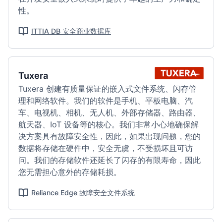
性。
ITTIA DB 安全商业数据库
Tuxera
Tuxera 创建有质量保证的嵌入式文件系统、闪存管
理和网络软件。我们的软件是手机、平板电脑、汽
车、电视机、相机、无人机、外部存储器、路由器、
航天器、IoT 设备等的核心。我们非常小心地确保解
决方案具有故障安全性，因此，如果出现问题，您的
数据将存储在硬件中，安全无虞，不受损坏且可访
问。我们的存储软件还延长了闪存的有限寿命，因此
您无需担心意外的存储耗损。
Reliance Edge 故障安全文件系统