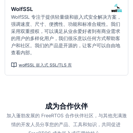
WolfSSL
WolfSSL 专注于提供轻量级和嵌入式安全解决方案，
强调速度、尺寸、便携性、功能和标准合规性。我们
采用双重授权，可以满足从业余爱好者到有商业需求
的用户的多样化用户，我们很乐意以任何方式帮助客
户和社区。我们的产品是开源的，让客户可以自由地
查看内部。
wolfSSL 嵌入式 SSL/TLS 库
成为合作伙伴
加入蓬勃发展的 FreeRTOS 合作伙伴社区，与其他充满激
情的开发人员分享您的产品、工具和知识，共同促进 