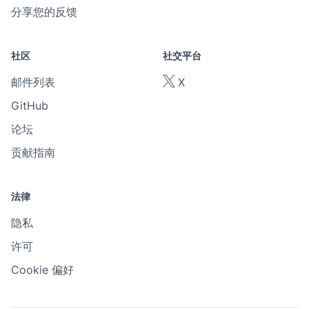
分享您的反馈
社区
社交平台
邮件列表
X
GitHub
论坛
贡献指南
法律
隐私
许可
Cookie 偏好