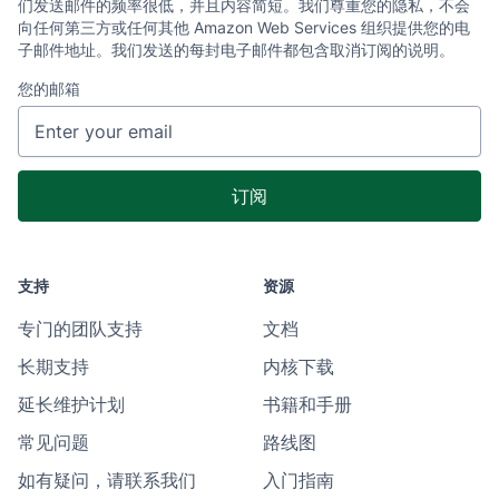
们发送邮件的频率很低，并且内容简短。我们尊重您的隐私，不会
向任何第三方或任何其他 Amazon Web Services 组织提供您的电
子邮件地址。我们发送的每封电子邮件都包含取消订阅的说明。
您的邮箱
支持
资源
专门的团队支持
文档
长期支持
内核下载
延长维护计划
书籍和手册
常见问题
路线图
如有疑问，请联系我们
入门指南