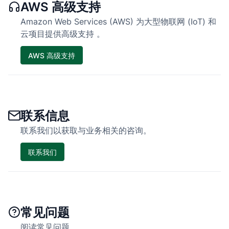
AWS 高级支持
Amazon Web Services (AWS) 为大型物联网 (IoT) 和
云项目提供高级支持 。
AWS 高级支持
联系信息
联系我们以获取与业务相关的咨询。
联系我们
常见问题
阅读常见问题。