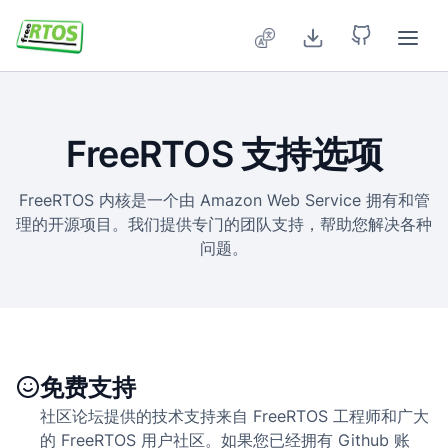
Skip to main content
FreeRTOS 支持选项
FreeRTOS 内核是一个由 Amazon Web Service 拥有和管
理的开源项目。我们提供专门的团队支持，帮助您解决各种
问题。
免费支持
社区论坛提供的技术支持来自 FreeRTOS 工程师和广大
的 FreeRTOS 用户社区。如果您已经拥有 Github 账