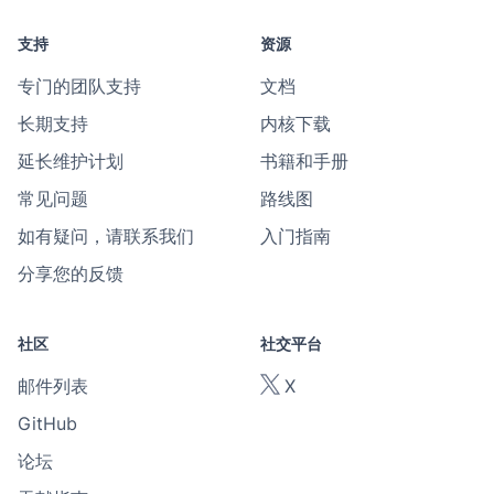
支持
资源
专门的团队支持
文档
长期支持
内核下载
延长维护计划
书籍和手册
常见问题
路线图
如有疑问，请联系我们
入门指南
分享您的反馈
社区
社交平台
邮件列表
X
GitHub
论坛