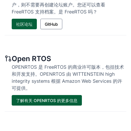
户，则不需要再创建论坛账户。您还可以查看 
FreeRTOS 支持档案。是 FreeRTOS 吗？
社区论坛
GitHub
Open RTOS
OPENRTOS 是 FreeRTOS 的商业许可版本，包括技术
和开发支持。OPENRTOS 由 WITTENSTEIN high 
integrity systems 根据 Amazon Web Services 的许
可提供。
了解有关 OPENRTOS 的更多信息