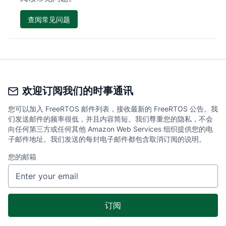
查阅常见问题
欢迎订阅我们的时事通讯
您可以加入 FreeRTOS 邮件列表，接收最新的 FreeRTOS 公告。我
们发送邮件的频率很低，并且内容简短。我们尊重您的隐私，不会
向任何第三方或任何其他 Amazon Web Services 组织提供您的电
子邮件地址。我们发送的每封电子邮件都包含取消订阅的说明。
您的邮箱